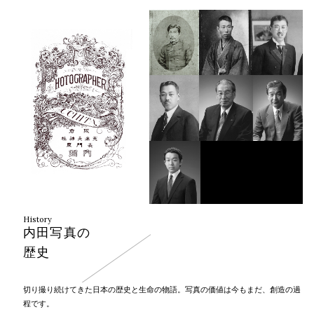
History
内田写真の
歴史
切り撮り続けてきた日本の歴史と生命の物語。写真の価値は今もまだ、創造の過
程です。