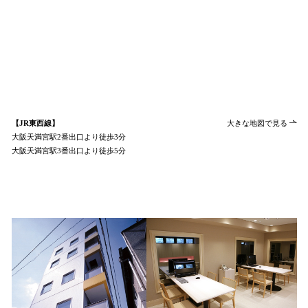
【JR東西線】
大きな地図で見る
大阪天満宮駅2番出口より徒歩3分
大阪天満宮駅3番出口より徒歩5分